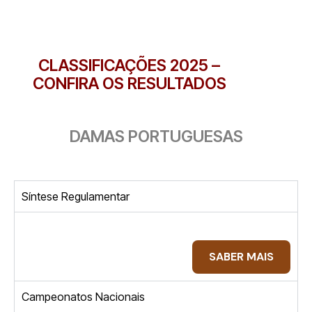
CLASSIFICAÇÕES 2025 –
CONFIRA OS RESULTADOS
DAMAS PORTUGUESAS
Síntese Regulamentar
SABER MAIS
Campeonatos Nacionais