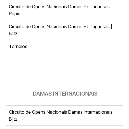
Circuito de Opens Nacionais Damas Portuguesas
Rapid
Circuito de Opens Nacionais Damas Portuguesas |
Blitz
Torneios
DAMAS INTERNACIONAIS
Circuito de Opens Nacionais Damas Internacionais
Blitz