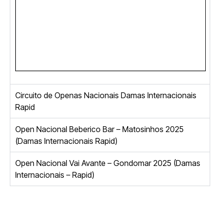
Circuito de Openas Nacionais Damas Internacionais
Rapid
Open Nacional Beberico Bar – Matosinhos 2025
(Damas Internacionais Rapid)
Open Nacional Vai Avante – Gondomar 2025 (Damas
Internacionais – Rapid)