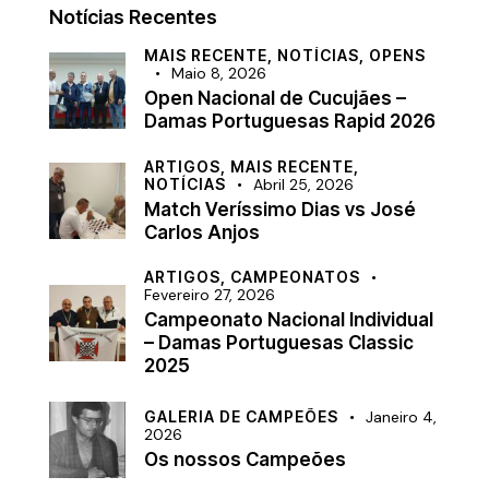
Notícias Recentes
MAIS RECENTE,
NOTÍCIAS,
OPENS
Maio 8, 2026
Open Nacional de Cucujães –
Damas Portuguesas Rapid 2026
ARTIGOS,
MAIS RECENTE,
NOTÍCIAS
Abril 25, 2026
Match Veríssimo Dias vs José
Carlos Anjos
ARTIGOS,
CAMPEONATOS
Fevereiro 27, 2026
Campeonato Nacional Individual
– Damas Portuguesas Classic
2025
GALERIA DE CAMPEÕES
Janeiro 4,
2026
Os nossos Campeões