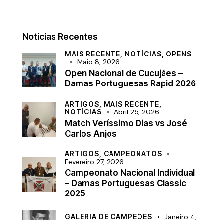
Notícias Recentes
MAIS RECENTE,
NOTÍCIAS,
OPENS
Maio 8, 2026
Open Nacional de Cucujães –
Damas Portuguesas Rapid 2026
ARTIGOS,
MAIS RECENTE,
NOTÍCIAS
Abril 25, 2026
Match Veríssimo Dias vs José
Carlos Anjos
ARTIGOS,
CAMPEONATOS
Fevereiro 27, 2026
Campeonato Nacional Individual
– Damas Portuguesas Classic
2025
GALERIA DE CAMPEÕES
Janeiro 4,