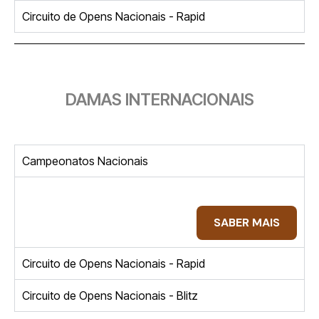
Circuito de Opens Nacionais - Rapid
DAMAS INTERNACIONAIS
Campeonatos Nacionais
SABER MAIS
Circuito de Opens Nacionais - Rapid
Circuito de Opens Nacionais - Blitz