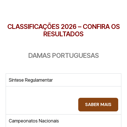
CLASSIFICAÇÕES 2026 – CONFIRA OS
RESULTADOS
DAMAS PORTUGUESAS
Síntese Regulamentar
SABER MAIS
Campeonatos Nacionais