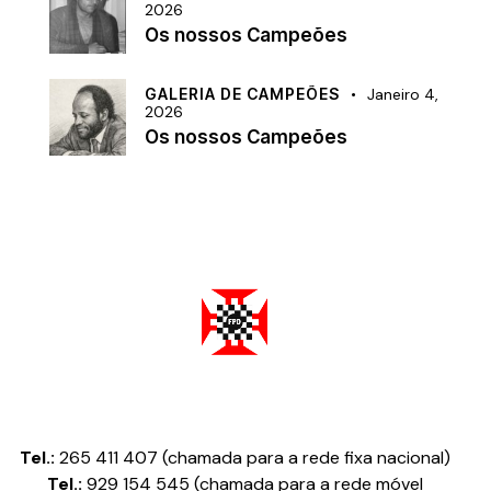
2026
Os nossos Campeões
GALERIA DE CAMPEÕES
Janeiro 4,
2026
Os nossos Campeões
Federação Portuguesa de Damas
Tel.:
265 411 407 (chamada para a rede fixa nacional)
Tel.:
929 154 545 (chamada para a rede móvel