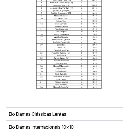
Elo Damas Clássicas Lentas
Elo Damas Internacionais 10x10