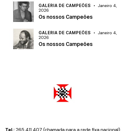
GALERIA DE CAMPEÕES
Janeiro 4,
2026
Os nossos Campeões
GALERIA DE CAMPEÕES
Janeiro 4,
2026
Os nossos Campeões
Federação Portuguesa de Damas
Tel.:
265 411 407 (chamada para a rede fixa nacional)