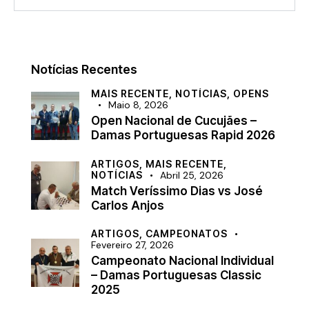
Notícias Recentes
MAIS RECENTE,
NOTÍCIAS,
OPENS
Maio 8, 2026
Open Nacional de Cucujães –
Damas Portuguesas Rapid 2026
ARTIGOS,
MAIS RECENTE,
NOTÍCIAS
Abril 25, 2026
Match Veríssimo Dias vs José
Carlos Anjos
ARTIGOS,
CAMPEONATOS
Fevereiro 27, 2026
Campeonato Nacional Individual
– Damas Portuguesas Classic
2025