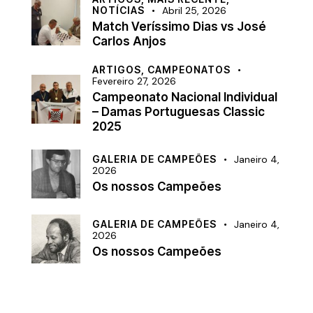
NOTÍCIAS
Abril 25, 2026
Match Veríssimo Dias vs José
Carlos Anjos
ARTIGOS,
CAMPEONATOS
Fevereiro 27, 2026
Campeonato Nacional Individual
– Damas Portuguesas Classic
2025
GALERIA DE CAMPEÕES
Janeiro 4,
2026
Os nossos Campeões
GALERIA DE CAMPEÕES
Janeiro 4,
2026
Os nossos Campeões