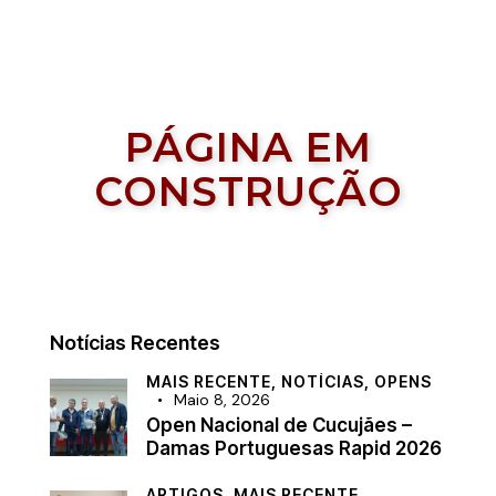
PÁGINA EM
CONSTRUÇÃO
Notícias Recentes
MAIS RECENTE,
NOTÍCIAS,
OPENS
Maio 8, 2026
Open Nacional de Cucujães –
Damas Portuguesas Rapid 2026
ARTIGOS,
MAIS RECENTE,