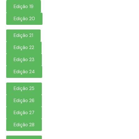
Edição 19
Edição 20
Edição 21
Edição 22
Edição 23
Edição 24
Edição 25
Edição 26
Edição 27
Edição 28