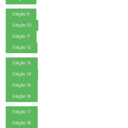
Edição 9
Edição 10
Edição 11
Edição 12
Edição 13
Edição 14
Edição 15
Edição 16
Edição 17
Edição 18