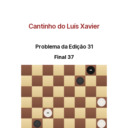
Cantinho do Luís Xavier
Problema da Edição 31
Final 37