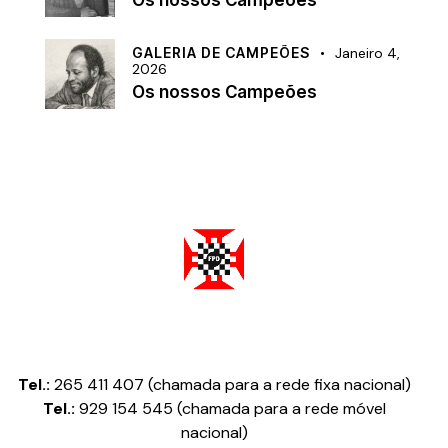
GALERIA DE CAMPEÕES
Janeiro 4,
2026
Os nossos Campeões
Federação Portuguesa de Damas
Tel.:
265 411 407 (chamada para a rede fixa nacional)
Tel.:
929 154 545 (chamada para a rede móvel
nacional)