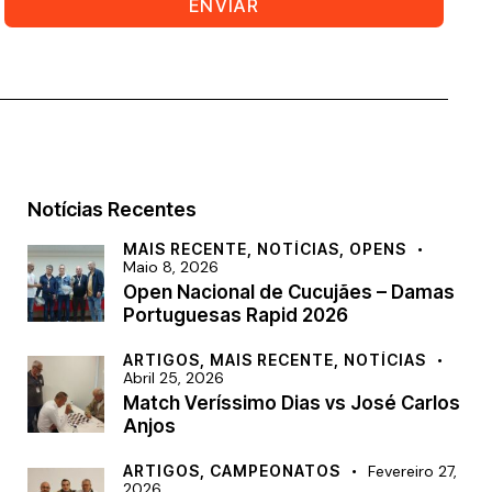
ENVIAR
Notícias Recentes
MAIS RECENTE,
NOTÍCIAS,
OPENS
Maio 8, 2026
Open Nacional de Cucujães – Damas
Portuguesas Rapid 2026
ARTIGOS,
MAIS RECENTE,
NOTÍCIAS
Abril 25, 2026
Match Veríssimo Dias vs José Carlos
Anjos
ARTIGOS,
CAMPEONATOS
Fevereiro 27,
2026