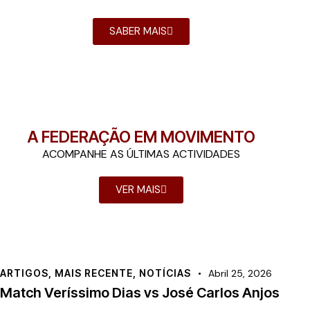
SABER MAIS
A FEDERAÇÃO EM MOVIMENTO
ACOMPANHE AS ÚLTIMAS ACTIVIDADES
VER MAIS
ARTIGOS
,
MAIS RECENTE
,
NOTÍCIAS
Abril 25, 2026
Match Veríssimo Dias vs José Carlos Anjos