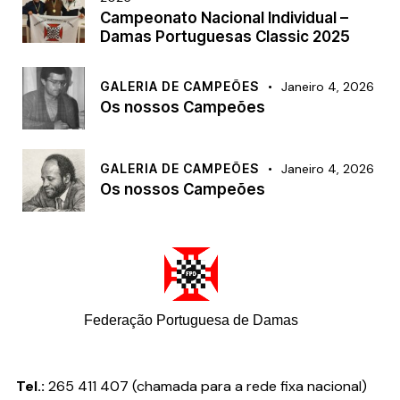
Campeonato Nacional Individual –
Damas Portuguesas Classic 2025
GALERIA DE CAMPEÕES
Janeiro 4, 2026
Os nossos Campeões
GALERIA DE CAMPEÕES
Janeiro 4, 2026
Os nossos Campeões
Federação Portuguesa de Damas
Tel.:
265 411 407 (chamada para a rede fixa nacional)