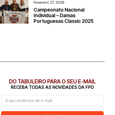
Fevereiro 27, 2026
Campeonato Nacional
Individual – Damas
Portuguesas Classic 2025
DO TABULEIRO PARA O SEU E-MAIL
RECEBA TODAS AS NOVIDADES DA FPD