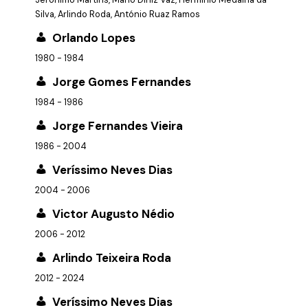
Silva, Arlindo Roda, António Ruaz Ramos
Orlando Lopes
1980 - 1984
Jorge Gomes Fernandes
1984 - 1986
Jorge Fernandes Vieira
1986 - 2004
Veríssimo Neves Dias
2004 - 2006
Victor Augusto Nédio
2006 - 2012
Arlindo Teixeira Roda
2012 - 2024
Veríssimo Neves Dias