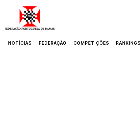
NOTÍCIAS
FEDERAÇÃO
COMPETIÇÕES
RANKINGS
NOTÍCIAS
FEDERAÇÃO
COMPETIÇÕES
RANKINGS