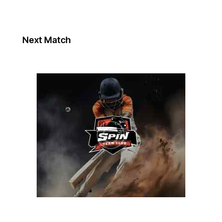
Next Match