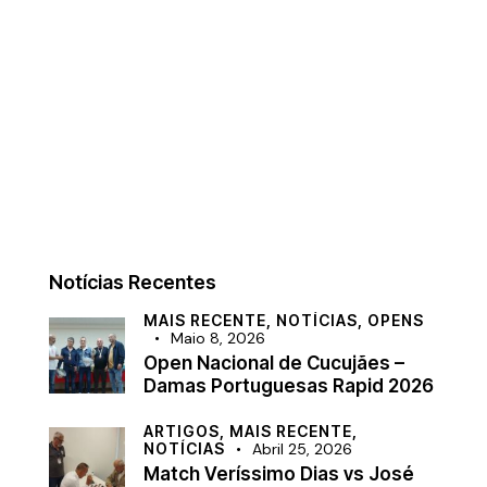
Notícias Recentes
MAIS RECENTE,
NOTÍCIAS,
OPENS
Maio 8, 2026
Open Nacional de Cucujães –
Damas Portuguesas Rapid 2026
ARTIGOS,
MAIS RECENTE,
NOTÍCIAS
Abril 25, 2026
Match Veríssimo Dias vs José