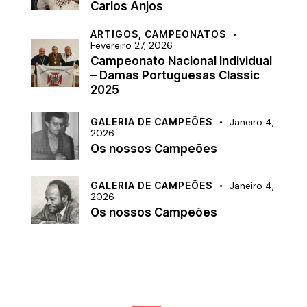
Carlos Anjos
ARTIGOS,
CAMPEONATOS
Fevereiro 27, 2026
Campeonato Nacional Individual
– Damas Portuguesas Classic
2025
GALERIA DE CAMPEÕES
Janeiro 4,
2026
Os nossos Campeões
GALERIA DE CAMPEÕES
Janeiro 4,
2026
Os nossos Campeões