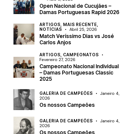
Open Nacional de Cucujães –
Damas Portuguesas Rapid 2026
ARTIGOS,
MAIS RECENTE,
NOTÍCIAS
Abril 25, 2026
Match Veríssimo Dias vs José
Carlos Anjos
ARTIGOS,
CAMPEONATOS
Fevereiro 27, 2026
Campeonato Nacional Individual
– Damas Portuguesas Classic
2025
GALERIA DE CAMPEÕES
Janeiro 4,
2026
Os nossos Campeões
GALERIA DE CAMPEÕES
Janeiro 4,
2026
Os nossos Campeões