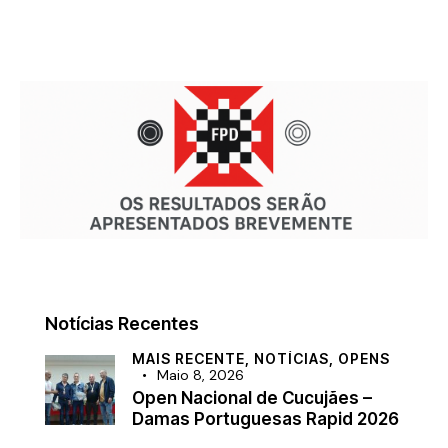
Notícias Recentes
MAIS RECENTE,
NOTÍCIAS,
OPENS
Maio 8, 2026
Open Nacional de Cucujães –
Damas Portuguesas Rapid 2026