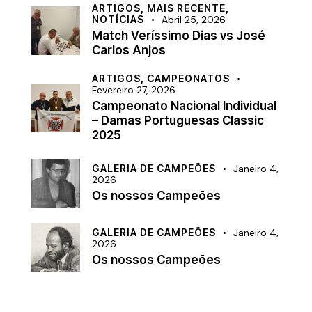
ARTIGOS,
MAIS RECENTE,
NOTÍCIAS
Abril 25, 2026
Match Veríssimo Dias vs José
Carlos Anjos
ARTIGOS,
CAMPEONATOS
Fevereiro 27, 2026
Campeonato Nacional Individual
– Damas Portuguesas Classic
2025
GALERIA DE CAMPEÕES
Janeiro 4,
2026
Os nossos Campeões
GALERIA DE CAMPEÕES
Janeiro 4,
2026
Os nossos Campeões