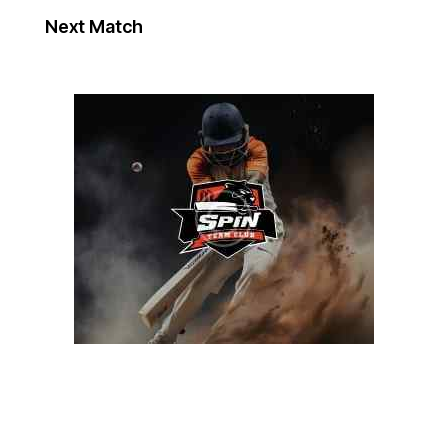
Next Match