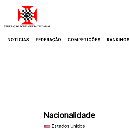
NOTÍCIAS
FEDERAÇÃO
COMPETIÇÕES
RANKINGS
NOTÍCIAS
FEDERAÇÃO
COMPETIÇÕES
RANKINGS
Nacionalidade
Estados Unidos