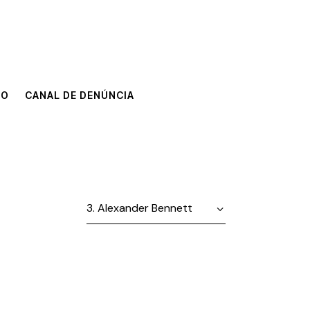
TO
CANAL DE DENÚNCIA
TO
CANAL DE DENÚNCIA