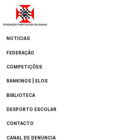
NOTÍCIAS
FEDERAÇÃO
COMPETIÇÕES
NOTÍCIAS
RANKINGS | ELOS
BIBLIOTECA
FEDERAÇÃO
DESPORTO ESCOLAR
CONTACTO
COMPETIÇÕES
CANAL DE DENÚNCIA
RANKINGS | ELOS
BIBLIOTECA
DESPORTO ESCOLAR
CONTACTO
CANAL DE DENÚNCIA