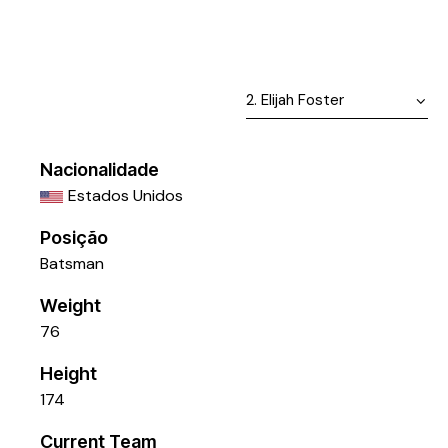
Nacionalidade
Estados Unidos
Posição
Batsman
Weight
76
Height
174
Current Team