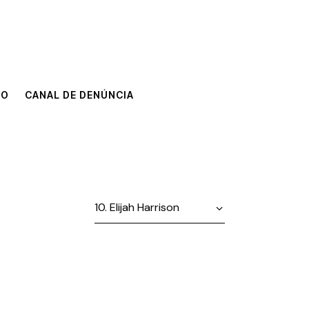
TO
CANAL DE DENÚNCIA
TO
CANAL DE DENÚNCIA