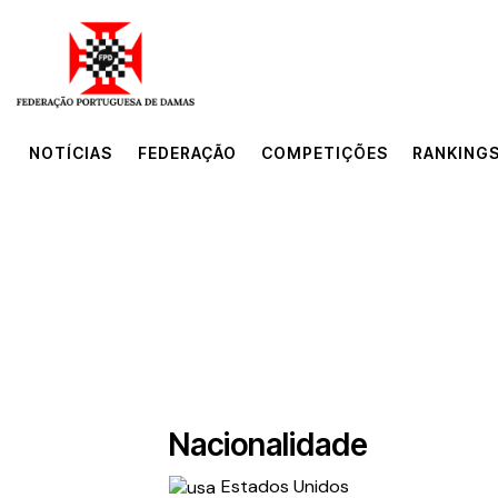
NOTÍCIAS
FEDERAÇÃO
COMPETIÇÕES
RANKINGS
NOTÍCIAS
FEDERAÇÃO
COMPETIÇÕES
RANKINGS
Nacionalidade
Estados Unidos