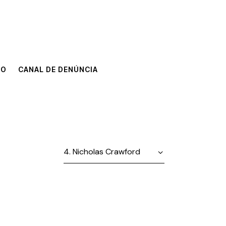
TO
CANAL DE DENÚNCIA
TO
CANAL DE DENÚNCIA