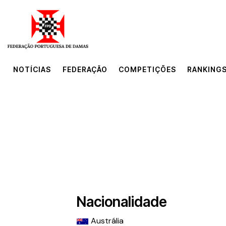
NOTÍCIAS
FEDERAÇÃO
COMPETIÇÕES
RANKINGS
NOTÍCIAS
FEDERAÇÃO
COMPETIÇÕES
RANKINGS
Nacionalidade
Austrália