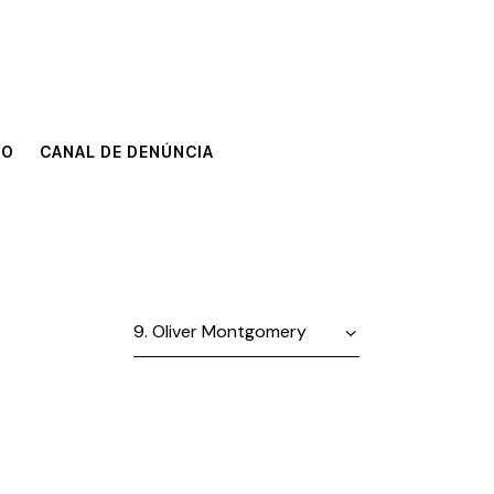
TO
CANAL DE DENÚNCIA
TO
CANAL DE DENÚNCIA