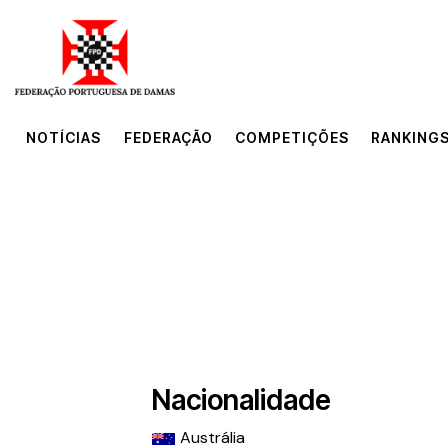
NOTÍCIAS
FEDERAÇÃO
COMPETIÇÕES
RANKINGS
NOTÍCIAS
FEDERAÇÃO
COMPETIÇÕES
RANKINGS
Nacionalidade
Austrália