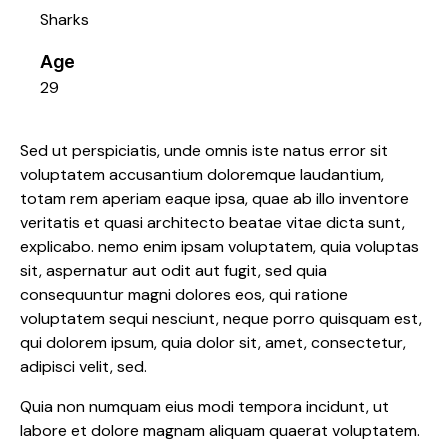
Sharks
Age
29
Sed ut perspiciatis, unde omnis iste natus error sit
voluptatem accusantium doloremque laudantium,
totam rem aperiam eaque ipsa, quae ab illo inventore
veritatis et quasi architecto beatae vitae dicta sunt,
explicabo. nemo enim ipsam voluptatem, quia voluptas
sit, aspernatur aut odit aut fugit, sed quia
consequuntur magni dolores eos, qui ratione
voluptatem sequi nesciunt, neque porro quisquam est,
qui dolorem ipsum, quia dolor sit, amet, consectetur,
adipisci velit, sed.
Quia non numquam eius modi tempora incidunt, ut
labore et dolore magnam aliquam quaerat voluptatem.