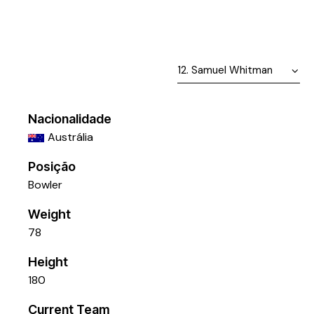
Nacionalidade
Austrália
Posição
Bowler
Weight
78
Height
180
Current Team