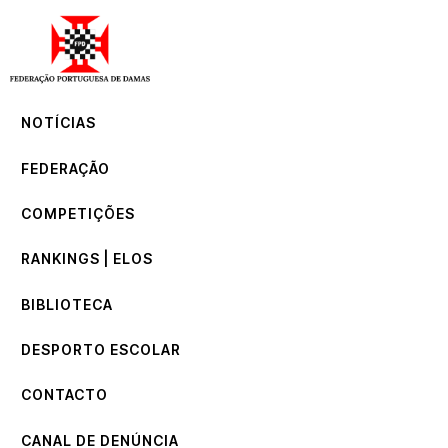
NOTÍCIAS
FEDERAÇÃO
COMPETIÇÕES
NOTÍCIAS
RANKINGS | ELOS
BIBLIOTECA
FEDERAÇÃO
DESPORTO ESCOLAR
CONTACTO
COMPETIÇÕES
CANAL DE DENÚNCIA
RANKINGS | ELOS
BIBLIOTECA
DESPORTO ESCOLAR
CONTACTO
CANAL DE DENÚNCIA