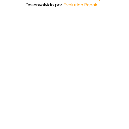
Desenvolvido por
Evolution Repair