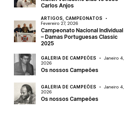
Carlos Anjos
ARTIGOS,
CAMPEONATOS
Fevereiro 27, 2026
Campeonato Nacional Individual
– Damas Portuguesas Classic
2025
GALERIA DE CAMPEÕES
Janeiro 4,
2026
Os nossos Campeões
GALERIA DE CAMPEÕES
Janeiro 4,
2026
Os nossos Campeões