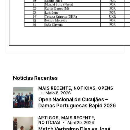
Notícias Recentes
MAIS RECENTE,
NOTÍCIAS,
OPENS
Maio 8, 2026
Open Nacional de Cucujães –
Damas Portuguesas Rapid 2026
ARTIGOS,
MAIS RECENTE,
NOTÍCIAS
Abril 25, 2026
Match Veríssimo Dias vs José