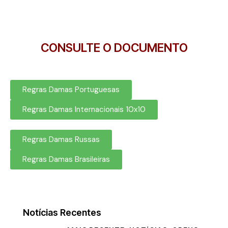
CONSULTE O DOCUMENTO
Regras Damas Portuguesas
Regras Damas Internacionais 10x10
Regras Damas Russas
Regras Damas Brasileiras
Notícias Recentes