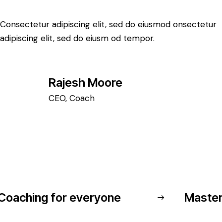
Consectetur adipiscing elit, sed do eiusmod onsectetur
adipiscing elit, sed do eiusm od tempor.
Rajesh Moore
CEO, Coach
Coaching for everyone
Master