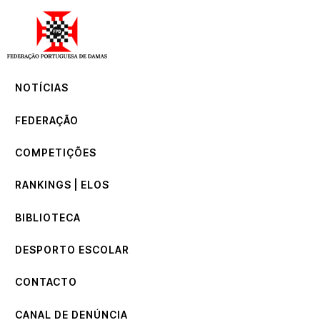
NOTÍCIAS
FEDERAÇÃO
COMPETIÇÕES
NOTÍCIAS
RANKINGS | ELOS
BIBLIOTECA
FEDERAÇÃO
DESPORTO ESCOLAR
CONTACTO
COMPETIÇÕES
CANAL DE DENÚNCIA
RANKINGS | ELOS
BIBLIOTECA
DESPORTO ESCOLAR
CONTACTO
CANAL DE DENÚNCIA