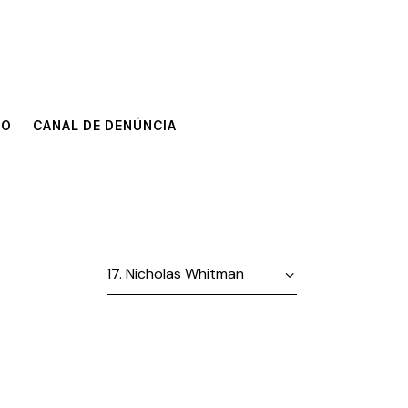
TO
CANAL DE DENÚNCIA
TO
CANAL DE DENÚNCIA