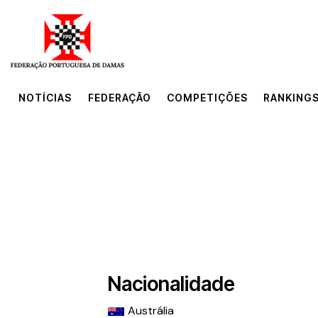
NOTÍCIAS
FEDERAÇÃO
COMPETIÇÕES
RANKINGS
NOTÍCIAS
FEDERAÇÃO
COMPETIÇÕES
RANKINGS
Nacionalidade
Austrália