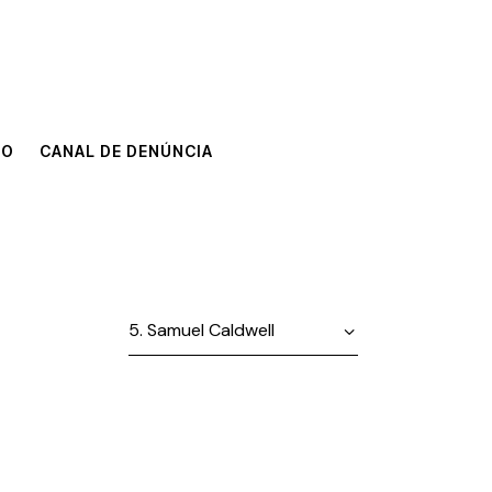
TO
CANAL DE DENÚNCIA
TO
CANAL DE DENÚNCIA