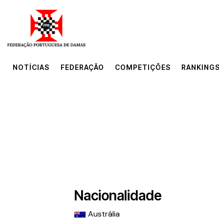
NOTÍCIAS
FEDERAÇÃO
COMPETIÇÕES
RANKINGS
NOTÍCIAS
FEDERAÇÃO
COMPETIÇÕES
RANKINGS
Nacionalidade
Austrália