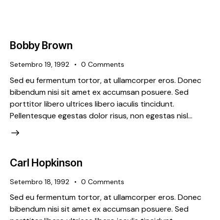
Bobby Brown
Setembro 19, 1992
0
Comments
Sed eu fermentum tortor, at ullamcorper eros. Donec
bibendum nisi sit amet ex accumsan posuere. Sed
porttitor libero ultrices libero iaculis tincidunt.
Pellentesque egestas dolor risus, non egestas nisl…
Carl Hopkinson
Setembro 18, 1992
0
Comments
Sed eu fermentum tortor, at ullamcorper eros. Donec
bibendum nisi sit amet ex accumsan posuere. Sed