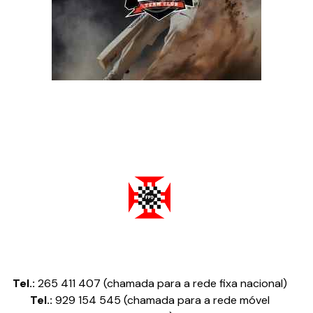
Federação Portuguesa de Damas
Tel.:
265 411 407 (chamada para a rede fixa nacional)
Tel.:
929 154 545 (chamada para a rede móvel