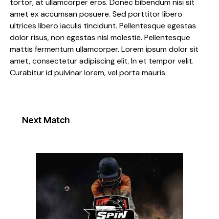
tortor, at ullamcorper eros. Donec bibendum nisi sit
amet ex accumsan posuere. Sed porttitor libero
ultrices libero iaculis tincidunt. Pellentesque egestas
dolor risus, non egestas nisl molestie. Pellentesque
mattis fermentum ullamcorper. Lorem ipsum dolor sit
amet, consectetur adipiscing elit. In et tempor velit.
Curabitur id pulvinar lorem, vel porta mauris.
Next Match