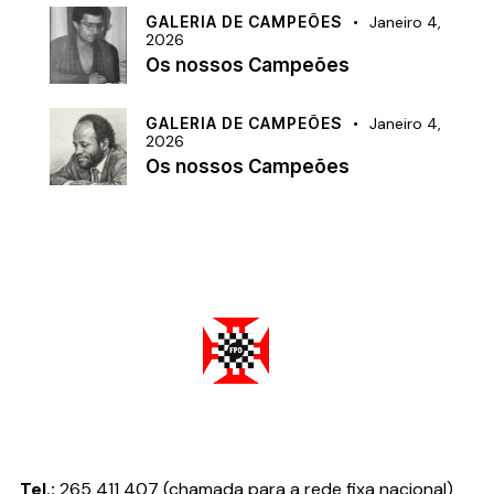
GALERIA DE CAMPEÕES
Janeiro 4,
2026
Os nossos Campeões
GALERIA DE CAMPEÕES
Janeiro 4,
2026
Os nossos Campeões
Federação Portuguesa de Damas
Tel.:
265 411 407 (chamada para a rede fixa nacional)