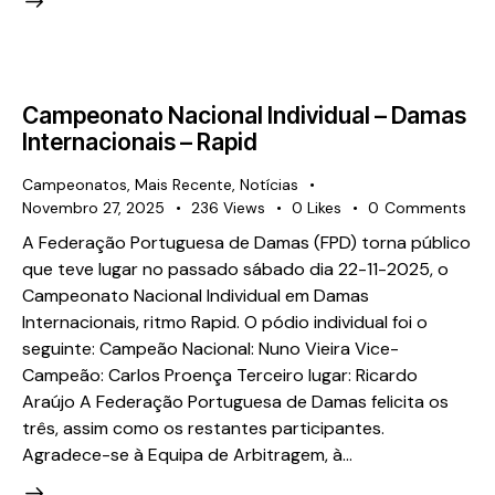
Campeonato Nacional Individual – Damas
Internacionais – Rapid
Campeonatos
,
Mais Recente
,
Notícias
Novembro 27, 2025
236
Views
0
Likes
0
Comments
A Federação Portuguesa de Damas (FPD) torna público
que teve lugar no passado sábado dia 22-11-2025, o
Campeonato Nacional Individual em Damas
Internacionais, ritmo Rapid. O pódio individual foi o
seguinte: Campeão Nacional: Nuno Vieira Vice-
Campeão: Carlos Proença Terceiro lugar: Ricardo
Araújo A Federação Portuguesa de Damas felicita os
três, assim como os restantes participantes.
Agradece-se à Equipa de Arbitragem, à…