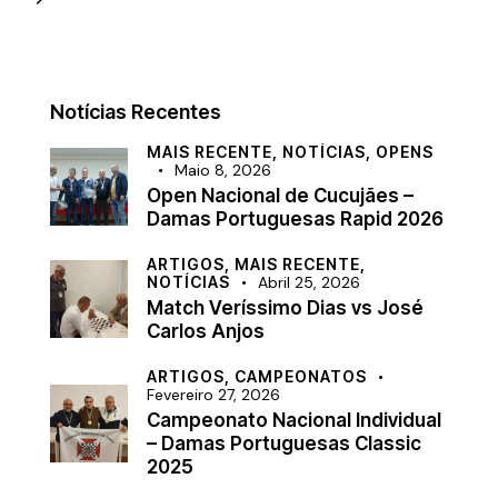
Notícias Recentes
MAIS RECENTE,
NOTÍCIAS,
OPENS
Maio 8, 2026
Open Nacional de Cucujães –
Damas Portuguesas Rapid 2026
ARTIGOS,
MAIS RECENTE,
NOTÍCIAS
Abril 25, 2026
Match Veríssimo Dias vs José
Carlos Anjos
ARTIGOS,
CAMPEONATOS
Fevereiro 27, 2026
Campeonato Nacional Individual
– Damas Portuguesas Classic
2025