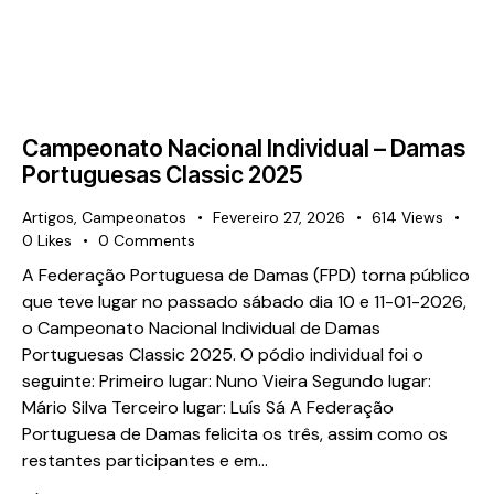
Campeonato Nacional Individual – Damas
Portuguesas Classic 2025
Artigos
,
Campeonatos
Fevereiro 27, 2026
614
Views
0
Likes
0
Comments
A Federação Portuguesa de Damas (FPD) torna público
que teve lugar no passado sábado dia 10 e 11-01-2026,
o Campeonato Nacional Individual de Damas
Portuguesas Classic 2025. O pódio individual foi o
seguinte: Primeiro lugar: Nuno Vieira Segundo lugar:
Mário Silva Terceiro lugar: Luís Sá A Federação
Portuguesa de Damas felicita os três, assim como os
restantes participantes e em…