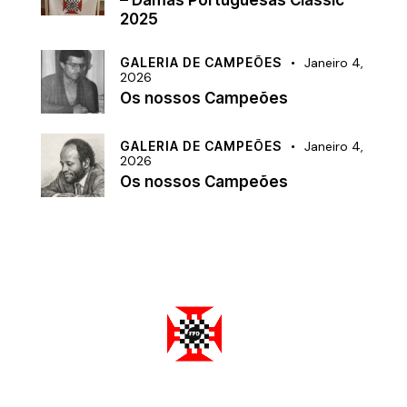
– Damas Portuguesas Classic
2025
GALERIA DE CAMPEÕES
Janeiro 4,
2026
Os nossos Campeões
GALERIA DE CAMPEÕES
Janeiro 4,
2026
Os nossos Campeões
Federação Portuguesa de Damas