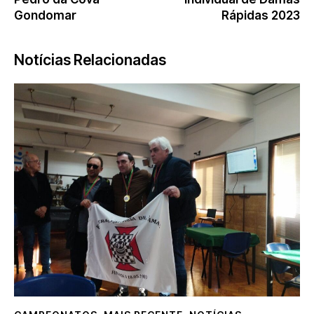
Gondomar
Rápidas 2023
Notícias Relacionadas