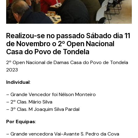
Realizou-se no passado Sábado dia 11
de Novembro o 2º Open Nacional
Casa do Povo de Tondela
2º Open Nacional de Damas Casa do Povo de Tondela
2023
Individual
:
– Grande Vencedor foi Nélson Monteiro
– 2º Clas. Mário Silva
– 3º Clas. M Joaquim Silva Pardal
Por Equipas
:
– Grande vencedora Vai-Avante S. Pedro da Cova