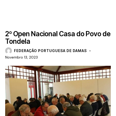
NOTÍCIAS
2º Open Nacional Casa do Povo de
Tondela
FEDERAÇÃO PORTUGUESA DE DAMAS
Novembro 13, 2023