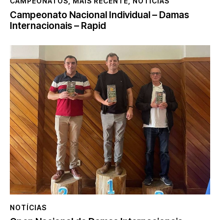
CAMPEONATOS
,
MAIS RECENTE
,
NOTÍCIAS
Campeonato Nacional Individual – Damas
Internacionais – Rapid
NOTÍCIAS