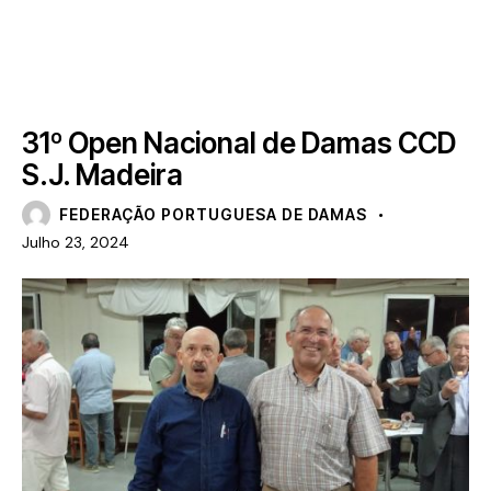
NOTÍCIAS
31º Open Nacional de Damas CCD
S.J. Madeira
FEDERAÇÃO PORTUGUESA DE DAMAS
Julho 23, 2024