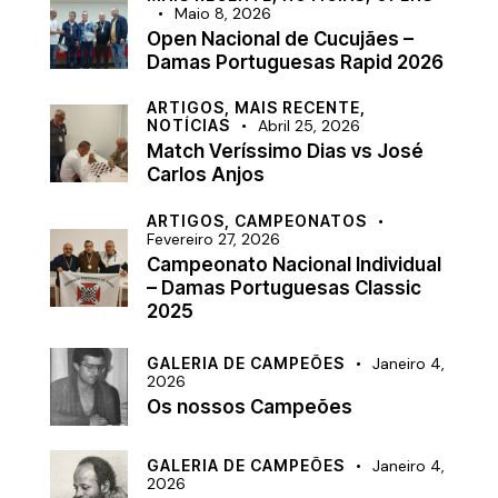
Maio 8, 2026
Open Nacional de Cucujães –
Damas Portuguesas Rapid 2026
ARTIGOS,
MAIS RECENTE,
NOTÍCIAS
Abril 25, 2026
Match Veríssimo Dias vs José
Carlos Anjos
ARTIGOS,
CAMPEONATOS
Fevereiro 27, 2026
Campeonato Nacional Individual
– Damas Portuguesas Classic
2025
GALERIA DE CAMPEÕES
Janeiro 4,
2026
Os nossos Campeões
GALERIA DE CAMPEÕES
Janeiro 4,
2026