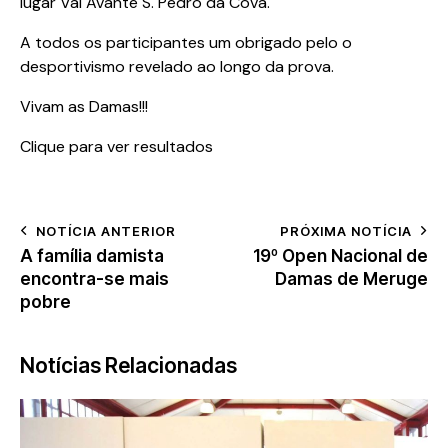
lugar Vai Avante S. Pedro da Cova.
A todos os participantes um obrigado pelo o
desportivismo revelado ao longo da prova.
Vivam as Damas!!!
Clique para ver resultados
NOTÍCIA ANTERIOR
PRÓXIMA NOTÍCIA
A família damista
19º Open Nacional de
encontra-se mais
Damas de Meruge
pobre
Notícias Relacionadas