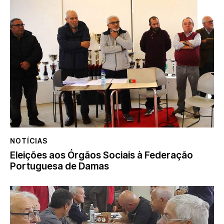
NOTÍCIAS
Eleições aos Órgãos Sociais à Federação
Portuguesa de Damas