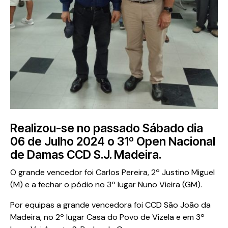
Realizou-se no passado Sábado dia
06 de Julho 2024 o 31º Open Nacional
de Damas CCD S.J. Madeira.
O grande vencedor foi Carlos Pereira, 2º Justino Miguel
(M) e a fechar o pódio no 3º lugar Nuno Vieira (GM).
Por equipas a grande vencedora foi CCD São João da
Madeira, no 2º lugar Casa do Povo de Vizela e em 3º