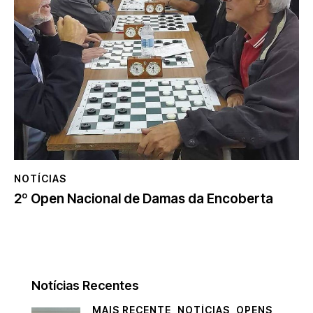
NOTÍCIAS
2º Open Nacional de Damas da Encoberta
Notícias Recentes
MAIS RECENTE,
NOTÍCIAS,
OPENS