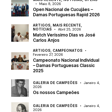
Maio 8, 2026
Open Nacional de Cucujães –
Damas Portuguesas Rapid 2026
ARTIGOS,
MAIS RECENTE,
NOTÍCIAS
Abril 25, 2026
Match Veríssimo Dias vs José
Carlos Anjos
ARTIGOS,
CAMPEONATOS
Fevereiro 27, 2026
Campeonato Nacional Individual
– Damas Portuguesas Classic
2025
GALERIA DE CAMPEÕES
Janeiro 4,
2026
Os nossos Campeões
GALERIA DE CAMPEÕES
Janeiro 4,
2026