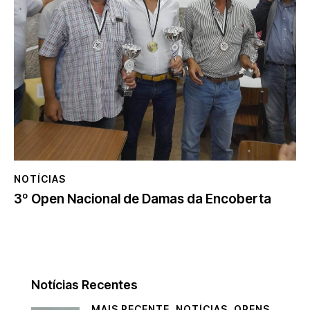
NOTÍCIAS
3º Open Nacional de Damas da Encoberta
Notícias Recentes
MAIS RECENTE,
NOTÍCIAS,
OPENS