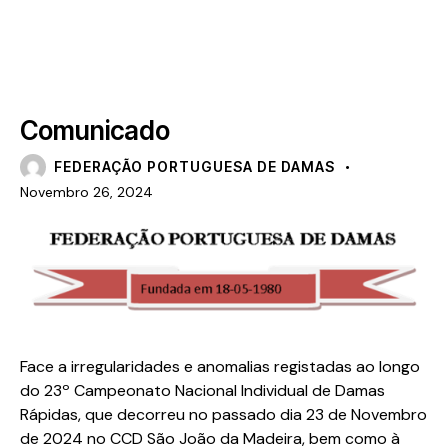
NOTÍCIAS
Comunicado
FEDERAÇÃO PORTUGUESA DE DAMAS
Novembro 26, 2024
Face a irregularidades e anomalias registadas ao longo
do 23º Campeonato Nacional Individual de Damas
Rápidas, que decorreu no passado dia 23 de Novembro
de 2024 no CCD São João da Madeira, bem como à