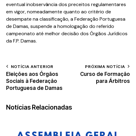
eventual inobservância dos preceitos regulamentares
em vigor, nomeadamente quanto ao critério de
desempate na classificação, a Federação Portuguesa
de Damas, suspende a homologação do referido
campeonato até melhor decisão dos Órgãos Jurídicos
da F.P. Damas.
NOTÍCIA ANTERIOR
PRÓXIMA NOTÍCIA
Eleições aos Órgãos
Curso de Formação
Sociais à Federação
para Árbitros
Portuguesa de Damas
Notícias Relacionadas