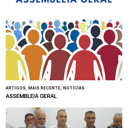
ARTIGOS
,
MAIS RECENTE
,
NOTÍCIAS
ASSEMBLEIA GERAL