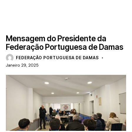
ARTIGOS
MAIS RECENTE
NOTÍCIAS
Mensagem do Presidente da
Federação Portuguesa de Damas
FEDERAÇÃO PORTUGUESA DE DAMAS
Janeiro 29, 2025