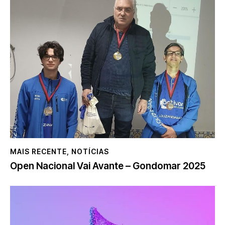
MAIS RECENTE
,
NOTÍCIAS
Open Nacional Vai Avante – Gondomar 2025