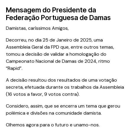
Mensagem do Presidente da
Federação Portuguesa de Damas
Damistas, caríssimos Amigos,
Decorreu, no dia 25 de Janeiro de 2025, uma
Assembleia Geral da FPD que, entre outros temas,
tomou a decisão de validar a homologação do
Campeonato Nacional de Damas de 2024, ritmo
“Rapid”.
A decisão resultou dos resultados de uma votação
secreta, efetuada durante os trabalhos da Assembleia
(16 votos a favor, 9 votos contra).
Considero, assim, que se encerra um tema que gerou
polémica e divisões na comunidade damista.
Olhemos agora para o futuro e unamo-nos.