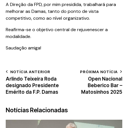
A Direção da FPD, por mim presidida, trabalhará para
melhorar as Damas, tanto do ponto de vista
competitivo, como ao nível organizativo.
Reafirma-se o objetivo central de rejuvenescer a
modalidade.
Saudação amiga!
NOTÍCIA ANTERIOR
PRÓXIMA NOTÍCIA
Arlindo Teixeira Roda
Open Nacional
designado Presidente
Beberico Bar –
Emérito da F.P. Damas
Matosinhos 2025
Notícias Relacionadas