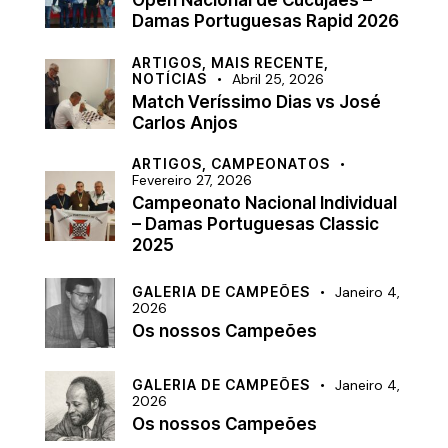
Open Nacional de Cucujães –
Damas Portuguesas Rapid 2026
ARTIGOS,
MAIS RECENTE,
NOTÍCIAS
Abril 25, 2026
Match Veríssimo Dias vs José
Carlos Anjos
ARTIGOS,
CAMPEONATOS
Fevereiro 27, 2026
Campeonato Nacional Individual
– Damas Portuguesas Classic
2025
GALERIA DE CAMPEÕES
Janeiro 4,
2026
Os nossos Campeões
GALERIA DE CAMPEÕES
Janeiro 4,
2026
Os nossos Campeões