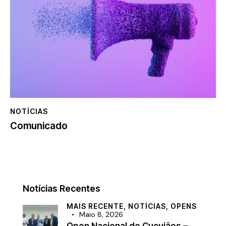
NOTÍCIAS
Comunicado
Notícias Recentes
MAIS RECENTE,
NOTÍCIAS,
OPENS
Maio 8, 2026