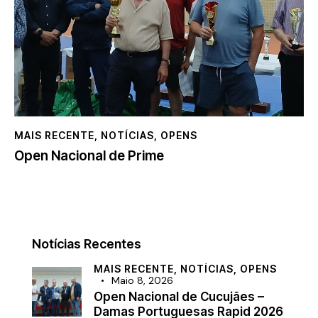
MAIS RECENTE
,
NOTÍCIAS
,
OPENS
Open Nacional de Prime
Notícias Recentes
MAIS RECENTE,
NOTÍCIAS,
OPENS
Maio 8, 2026
Open Nacional de Cucujães –
Damas Portuguesas Rapid 2026