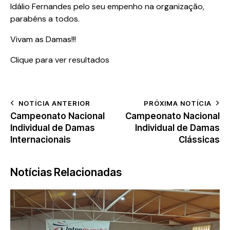
Idálio Fernandes pelo seu empenho na organização,
parabéns a todos.
Vivam as Damas!!!
Clique para ver resultados
NOTÍCIA ANTERIOR
PRÓXIMA NOTÍCIA
Campeonato Nacional
Campeonato Nacional
Individual de Damas
Individual de Damas
Internacionais
Clássicas
Notícias Relacionadas