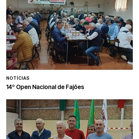
NOTÍCIAS
14º Open Nacional de Fajões