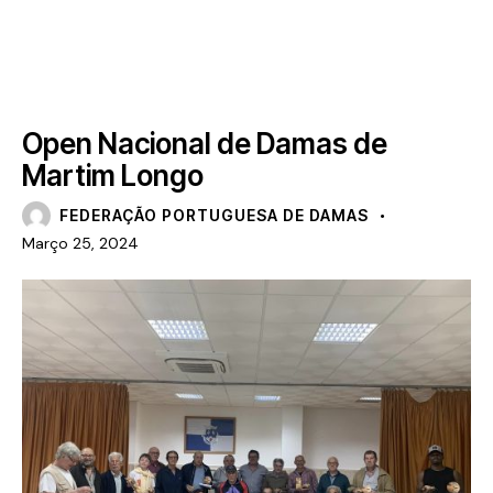
NOTÍCIAS
Open Nacional de Damas de
Martim Longo
FEDERAÇÃO PORTUGUESA DE DAMAS
Março 25, 2024