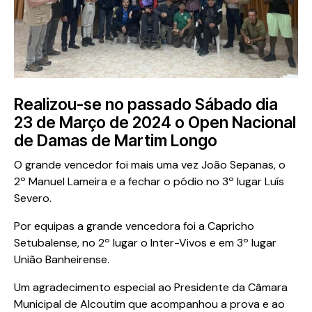
Realizou-se no passado Sábado dia
23 de Março de 2024 o Open Nacional
de Damas de Martim Longo
O grande vencedor foi mais uma vez João Sepanas, o
2º Manuel Lameira e a fechar o pódio no 3º lugar Luís
Severo.
Por equipas a grande vencedora foi a Capricho
Setubalense, no 2º lugar o Inter-Vivos e em 3º lugar
União Banheirense.
Um agradecimento especial ao Presidente da Câmara
Municipal de Alcoutim que acompanhou a prova e ao