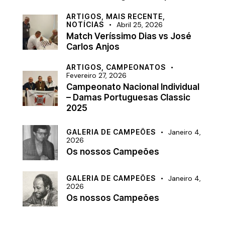
ARTIGOS,
MAIS RECENTE,
NOTÍCIAS
Abril 25, 2026
Match Veríssimo Dias vs José
Carlos Anjos
ARTIGOS,
CAMPEONATOS
Fevereiro 27, 2026
Campeonato Nacional Individual
– Damas Portuguesas Classic
2025
GALERIA DE CAMPEÕES
Janeiro 4,
2026
Os nossos Campeões
GALERIA DE CAMPEÕES
Janeiro 4,
2026
Os nossos Campeões