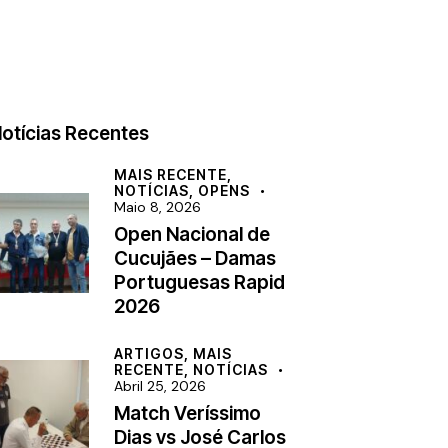
otícias Recentes
MAIS RECENTE,
NOTÍCIAS,
OPENS
Maio 8, 2026
Open Nacional de
Cucujães – Damas
Portuguesas Rapid
2026
ARTIGOS,
MAIS
RECENTE,
NOTÍCIAS
Abril 25, 2026
Match Veríssimo
Dias vs José Carlos