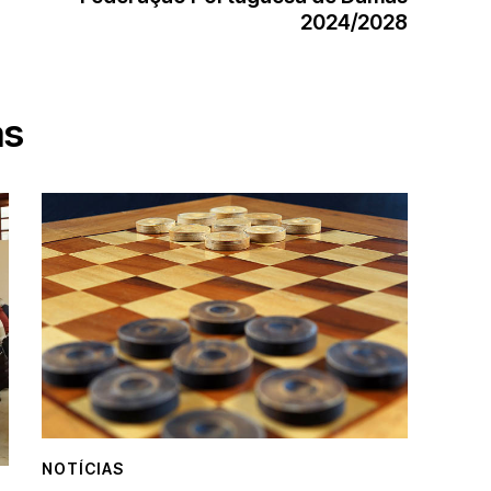
2024/2028
as
NOTÍCIAS