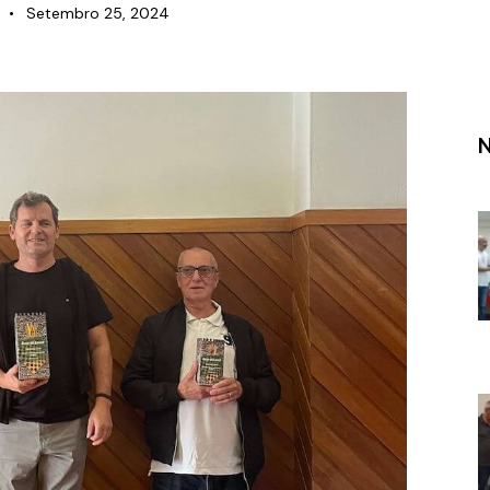
Setembro 25, 2024
N