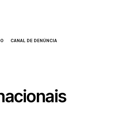
TO
CANAL DE DENÚNCIA
TO
CANAL DE DENÚNCIA
nacionais