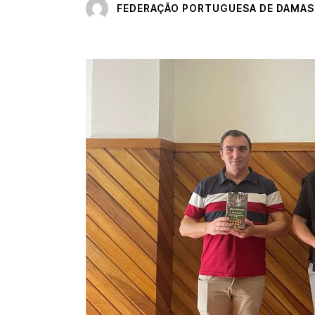
FEDERAÇÃO PORTUGUESA DE DAMAS