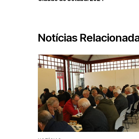
Notícias Relacionad