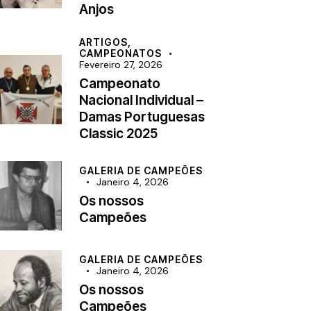
Anjos
ARTIGOS,
CAMPEONATOS
Fevereiro 27, 2026
Campeonato
Nacional Individual –
Damas Portuguesas
Classic 2025
GALERIA DE CAMPEÕES
Janeiro 4, 2026
Os nossos
Campeões
GALERIA DE CAMPEÕES
Janeiro 4, 2026
Os nossos
Campeões