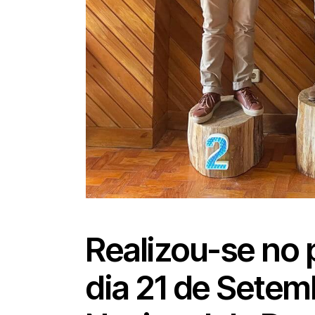
Realizou-se no
dia 21 de Sete