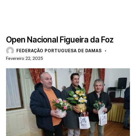
MAIS RECENTE
NOTÍCIAS
Open Nacional Figueira da Foz
FEDERAÇÃO PORTUGUESA DE DAMAS
Fevereiro 22, 2025