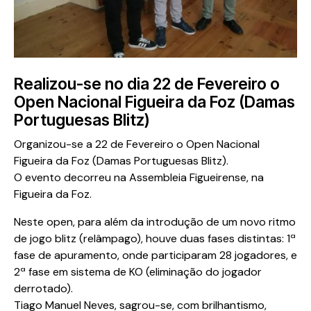
Realizou-se no dia 22 de Fevereiro o
Open Nacional Figueira da Foz (Damas
Portuguesas Blitz)
Organizou-se a 22 de Fevereiro o Open Nacional
Figueira da Foz (Damas Portuguesas Blitz).
O evento decorreu na Assembleia Figueirense, na
Figueira da Foz.
Neste open, para além da introdução de um novo ritmo
de jogo blitz (relâmpago), houve duas fases distintas: 1ª
fase de apuramento, onde participaram 28 jogadores, e
2ª fase em sistema de KO (eliminação do jogador
derrotado).
Tiago Manuel Neves, sagrou-se, com brilhantismo,