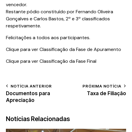
vencedor.
Restante pódio constituído por Fernando Oliveira
Gonçalves e Carlos Bastos, 2º e 3º classificados
respetivamente.
Felicitações a todos aos participantes.
Clique para ver Classificação da Fase de Apuramento
Clique para ver Classificação da Fase Final
NOTÍCIA ANTERIOR
PRÓXIMA NOTÍCIA
Documentos para
Taxa de Filiação
Apreciação
Notícias Relacionadas