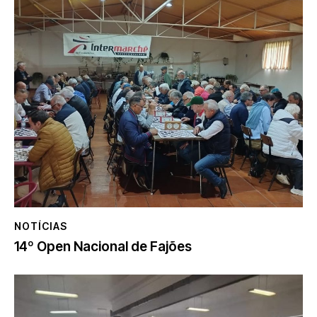
NOTÍCIAS
14º Open Nacional de Fajões