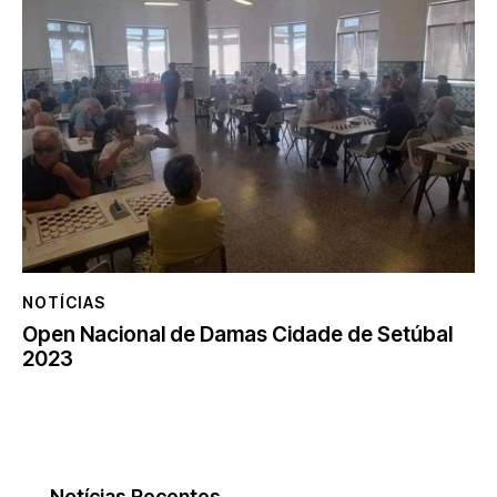
NOTÍCIAS
Open Nacional de Damas Cidade de Setúbal
2023
Notícias Recentes