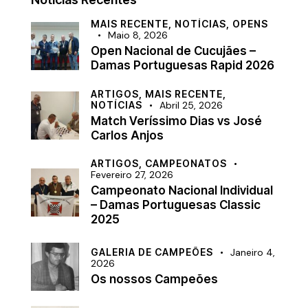
MAIS RECENTE,
NOTÍCIAS,
OPENS
Maio 8, 2026
Open Nacional de Cucujães –
Damas Portuguesas Rapid 2026
ARTIGOS,
MAIS RECENTE,
NOTÍCIAS
Abril 25, 2026
Match Veríssimo Dias vs José
Carlos Anjos
ARTIGOS,
CAMPEONATOS
Fevereiro 27, 2026
Campeonato Nacional Individual
– Damas Portuguesas Classic
2025
GALERIA DE CAMPEÕES
Janeiro 4,
2026
Os nossos Campeões