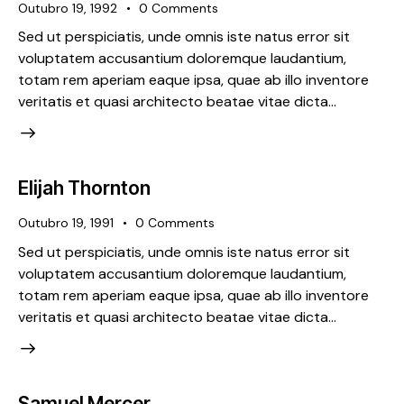
Outubro 19, 1992
0
Comments
Sed ut perspiciatis, unde omnis iste natus error sit
voluptatem accusantium doloremque laudantium,
totam rem aperiam eaque ipsa, quae ab illo inventore
veritatis et quasi architecto beatae vitae dicta…
Elijah Thornton
Outubro 19, 1991
0
Comments
Sed ut perspiciatis, unde omnis iste natus error sit
voluptatem accusantium doloremque laudantium,
totam rem aperiam eaque ipsa, quae ab illo inventore
veritatis et quasi architecto beatae vitae dicta…
Samuel Mercer