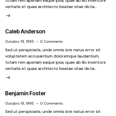
totam rem aperiam eaque ipsa, quae ab illo inventore
veritatis et quasi architecto beatae vitae dicta…
Caleb Anderson
Outubro 19, 1995
0
Comments
Sed ut perspiciatis, unde omnis iste natus error sit
voluptatem accusantium doloremque laudantium,
totam rem aperiam eaque ipsa, quae ab illo inventore
veritatis et quasi architecto beatae vitae dicta…
Benjamin Foster
Outubro 19, 1995
0
Comments
Sed ut perspiciatis, unde omnis iste natus error sit