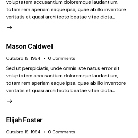
voluptatem accusantium doloremque laudantium,
totam rem aperiam eaque ipsa, quae ab illo inventore
veritatis et quasi architecto beatae vitae dicta…
Mason Caldwell
Outubro 19, 1994
0
Comments
Sed ut perspiciatis, unde omnis iste natus error sit
voluptatem accusantium doloremque laudantium,
totam rem aperiam eaque ipsa, quae ab illo inventore
veritatis et quasi architecto beatae vitae dicta…
Elijah Foster
Outubro 19, 1994
0
Comments