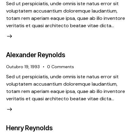
Sed ut perspiciatis, unde omnis iste natus error sit
voluptatem accusantium doloremque laudantium,
totam rem aperiam eaque ipsa, quae ab illo inventore
veritatis et quasi architecto beatae vitae dicta…
Alexander Reynolds
Outubro 19, 1993
0
Comments
Sed ut perspiciatis, unde omnis iste natus error sit
voluptatem accusantium doloremque laudantium,
totam rem aperiam eaque ipsa, quae ab illo inventore
veritatis et quasi architecto beatae vitae dicta…
Henry Reynolds