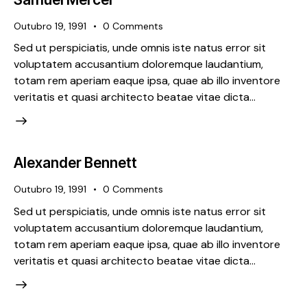
Outubro 19, 1991
0
Comments
Sed ut perspiciatis, unde omnis iste natus error sit
voluptatem accusantium doloremque laudantium,
totam rem aperiam eaque ipsa, quae ab illo inventore
veritatis et quasi architecto beatae vitae dicta…
Alexander Bennett
Outubro 19, 1991
0
Comments
Sed ut perspiciatis, unde omnis iste natus error sit
voluptatem accusantium doloremque laudantium,
totam rem aperiam eaque ipsa, quae ab illo inventore
veritatis et quasi architecto beatae vitae dicta…