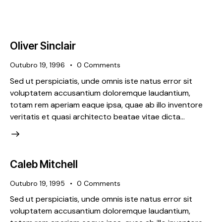
Oliver Sinclair
Outubro 19, 1996
0
Comments
Sed ut perspiciatis, unde omnis iste natus error sit
voluptatem accusantium doloremque laudantium,
totam rem aperiam eaque ipsa, quae ab illo inventore
veritatis et quasi architecto beatae vitae dicta…
Caleb Mitchell
Outubro 19, 1995
0
Comments
Sed ut perspiciatis, unde omnis iste natus error sit
voluptatem accusantium doloremque laudantium,