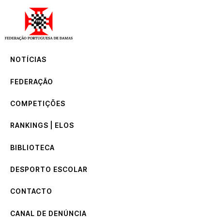
NOTÍCIAS
FEDERAÇÃO
COMPETIÇÕES
NOTÍCIAS
RANKINGS | ELOS
BIBLIOTECA
FEDERAÇÃO
DESPORTO ESCOLAR
CONTACTO
COMPETIÇÕES
CANAL DE DENÚNCIA
RANKINGS | ELOS
BIBLIOTECA
DESPORTO ESCOLAR
CONTACTO
CANAL DE DENÚNCIA