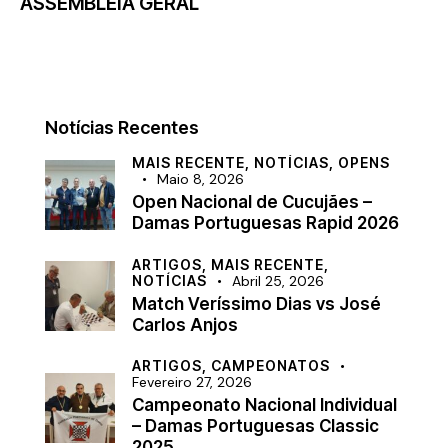
ASSEMBLEIA GERAL
Notícias Recentes
MAIS RECENTE,
NOTÍCIAS,
OPENS
Maio 8, 2026
Open Nacional de Cucujães –
Damas Portuguesas Rapid 2026
ARTIGOS,
MAIS RECENTE,
NOTÍCIAS
Abril 25, 2026
Match Veríssimo Dias vs José
Carlos Anjos
ARTIGOS,
CAMPEONATOS
Fevereiro 27, 2026
Campeonato Nacional Individual
– Damas Portuguesas Classic
2025