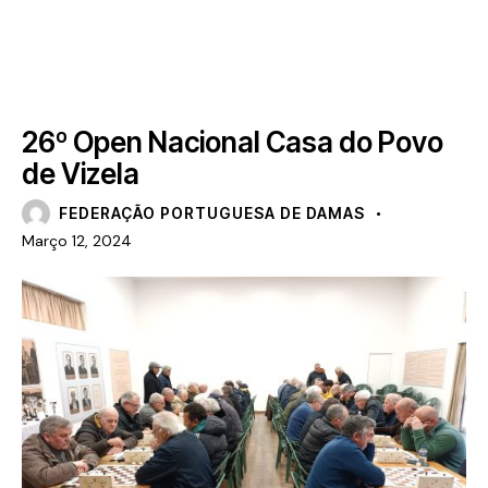
NOTÍCIAS
26º Open Nacional Casa do Povo
de Vizela
FEDERAÇÃO PORTUGUESA DE DAMAS
Março 12, 2024