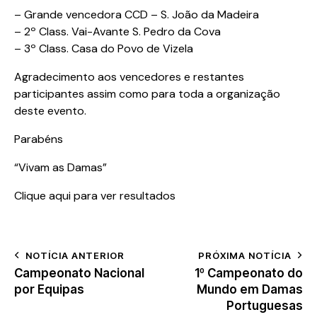
– Grande vencedora CCD – S. João da Madeira
– 2º Class. Vai-Avante S. Pedro da Cova
– 3º Class. Casa do Povo de Vizela
Agradecimento aos vencedores e restantes
participantes assim como para toda a organização
deste evento.
Parabéns
“Vivam as Damas”
Clique aqui para ver resultados
NOTÍCIA ANTERIOR
PRÓXIMA NOTÍCIA
Campeonato Nacional
1º Campeonato do
por Equipas
Mundo em Damas
Portuguesas