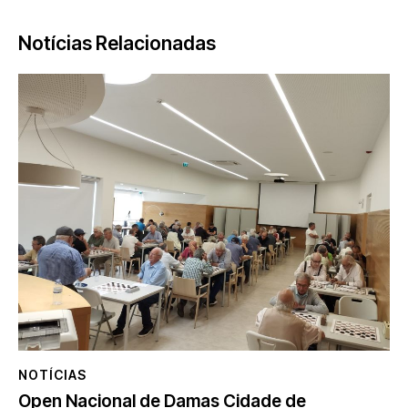
Notícias Relacionadas
NOTÍCIAS
Open Nacional de Damas Cidade de