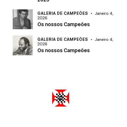
GALERIA DE CAMPEÕES
Janeiro 4,
2026
Os nossos Campeões
GALERIA DE CAMPEÕES
Janeiro 4,
2026
Os nossos Campeões
Federação Portuguesa de Damas