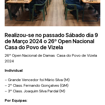
Realizou-se no passado Sábado dia 9
de Março 2024 o 26º Open Nacional
Casa do Povo de Vizela
26º Open Nacional de Damas Casa do Povo de Vizela
2024
Individual
:
– Grande Vencedor foi Mário Silva (M)
– 2º Class. Fernando Gonçalves (GM)
– 3º Class. Joaquim Silva Pardal (M)
Por Equipas
: