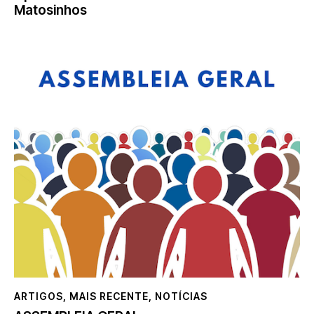
Matosinhos
ARTIGOS
,
MAIS RECENTE
,
NOTÍCIAS