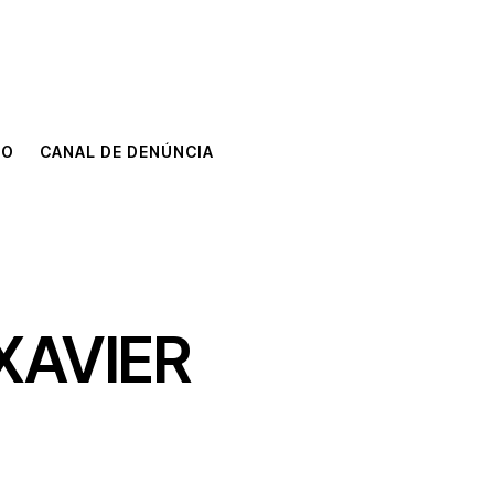
TO
CANAL DE DENÚNCIA
TO
CANAL DE DENÚNCIA
XAVIER