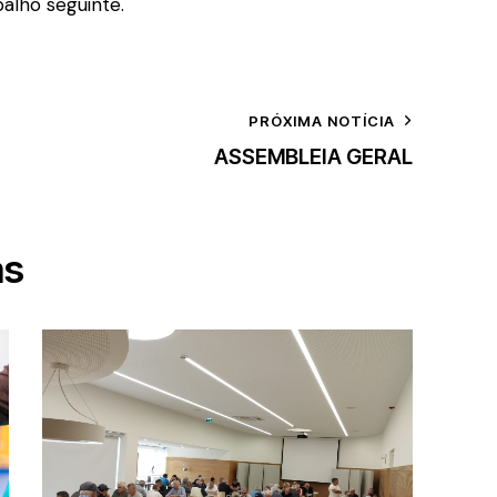
alho seguinte.
PRÓXIMA NOTÍCIA
ASSEMBLEIA GERAL
as