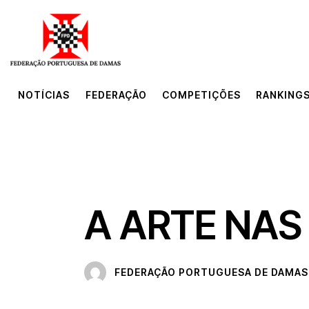
NOTÍCIAS
FEDERAÇÃO
COMPETIÇÕES
RANKINGS
NOTÍCIAS
FEDERAÇÃO
COMPETIÇÕES
RANKINGS
MAIS RECENTE
NOTÍCIAS
PROBLEMA
A ARTE NAS 
FEDERAÇÃO PORTUGUESA DE DAMAS