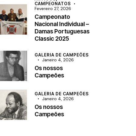
CAMPEONATOS
Fevereiro 27, 2026
Campeonato
Nacional Individual –
Damas Portuguesas
Classic 2025
GALERIA DE CAMPEÕES
Janeiro 4, 2026
Os nossos
Campeões
GALERIA DE CAMPEÕES
Janeiro 4, 2026
Os nossos
Campeões