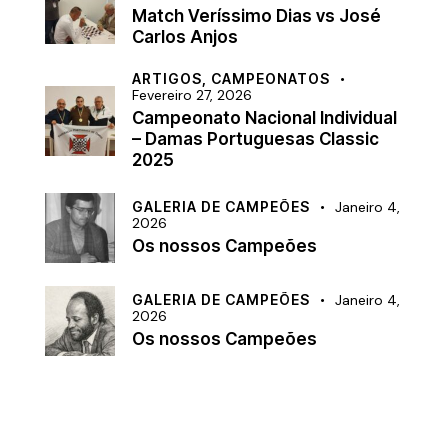
Match Veríssimo Dias vs José
Carlos Anjos
ARTIGOS,
CAMPEONATOS
Fevereiro 27, 2026
Campeonato Nacional Individual
– Damas Portuguesas Classic
2025
GALERIA DE CAMPEÕES
Janeiro 4,
2026
Os nossos Campeões
GALERIA DE CAMPEÕES
Janeiro 4,
2026
Os nossos Campeões