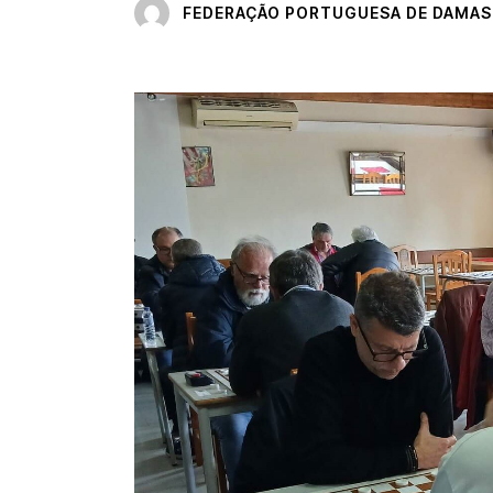
FEDERAÇÃO PORTUGUESA DE DAMAS