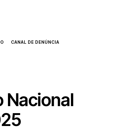
TO
CANAL DE DENÚNCIA
TO
CANAL DE DENÚNCIA
 Nacional
025