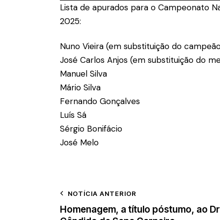
Lista de apurados para o Campeonato Nac
2025:
Nuno Vieira (em substituição do campeão
José Carlos Anjos (em substituição do me
Manuel Silva
Mário Silva
Fernando Gonçalves
Luís Sá
Sérgio Bonifácio
José Melo
NOTÍCIA ANTERIOR
Homenagem, a título póstumo, ao Dr