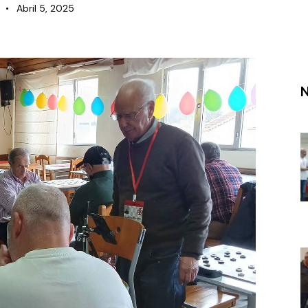
Abril 5, 2025
N