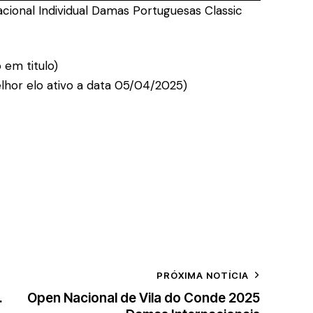
ional Individual Damas Portuguesas Classic
 em titulo)
lhor elo ativo a data 05/04/2025)
PRÓXIMA NOTÍCIA
.
Open Nacional de Vila do Conde 2025