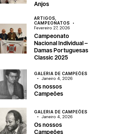
Anjos
ARTIGOS,
CAMPEONATOS
Fevereiro 27, 2026
Campeonato
Nacional Individual –
Damas Portuguesas
Classic 2025
GALERIA DE CAMPEÕES
Janeiro 4, 2026
Os nossos
Campeões
GALERIA DE CAMPEÕES
Janeiro 4, 2026
Os nossos
Campeões