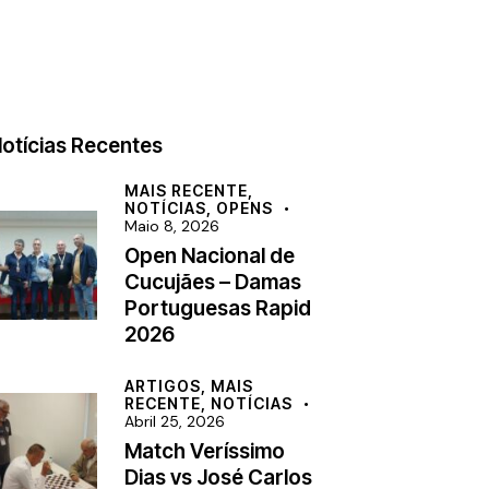
otícias Recentes
MAIS RECENTE,
NOTÍCIAS,
OPENS
Maio 8, 2026
Open Nacional de
Cucujães – Damas
Portuguesas Rapid
2026
ARTIGOS,
MAIS
RECENTE,
NOTÍCIAS
Abril 25, 2026
Match Veríssimo
Dias vs José Carlos