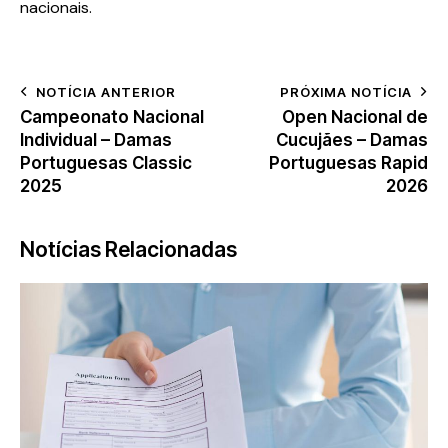
nacionais.
NOTÍCIA ANTERIOR
PRÓXIMA NOTÍCIA
Campeonato Nacional
Open Nacional de
Individual – Damas
Cucujães – Damas
Portuguesas Classic
Portuguesas Rapid
2025
2026
Notícias Relacionadas