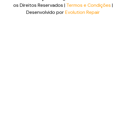
os Direitos Reservados |
Termos e Condições
|
Desenvolvido por
Evolution Repair