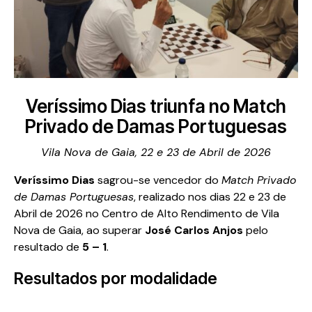
Veríssimo Dias triunfa no Match
Privado de Damas Portuguesas
Vila Nova de Gaia, 22 e 23 de Abril de 2026
Veríssimo Dias
sagrou-se vencedor do
Match Privado
de Damas Portuguesas
, realizado nos dias 22 e 23 de
Abril de 2026 no Centro de Alto Rendimento de Vila
Nova de Gaia, ao superar
José Carlos Anjos
pelo
resultado de
5 – 1
.
Resultados por modalidade