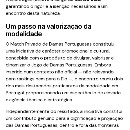
garantindo o rigor e a isenção necessários a um
encontro desta natureza.
Um passo na valorização da
modalidade
O Match Privado de Damas Portuguesas constituiu
uma iniciativa de carácter promocional e cultural,
concebida com o propósito de divulgar, valorizar e
dinamizar o Jogo de Damas Portuguesas. Embora
inserido num contexto não oficial — não relevando
para rankings nem para o Elo —, o encontro reuniu dois
dos mais destacados praticantes da modalidade em
Portugal, proporcionando um espectáculo de elevada
exigência técnica e estratégica.
Independentemente do resultado, a iniciativa constitui
um contributo genuíno para a dignificação e projecção
das Damas Portuguesas, dentro e fora das fronteiras