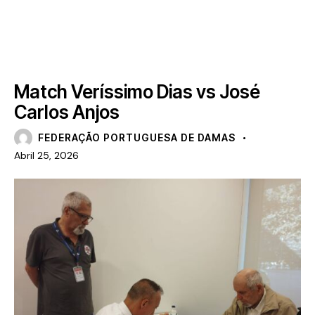
ARTIGOS
MAIS RECENTE
NOTÍCIAS
Match Veríssimo Dias vs José
Carlos Anjos
FEDERAÇÃO PORTUGUESA DE DAMAS
Abril 25, 2026