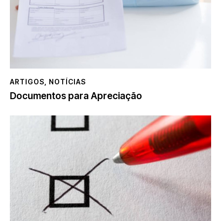
ARTIGOS
,
NOTÍCIAS
Documentos para Apreciação