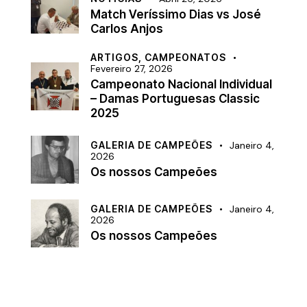
Match Veríssimo Dias vs José
Carlos Anjos
ARTIGOS,
CAMPEONATOS
Fevereiro 27, 2026
Campeonato Nacional Individual
– Damas Portuguesas Classic
2025
GALERIA DE CAMPEÕES
Janeiro 4,
2026
Os nossos Campeões
GALERIA DE CAMPEÕES
Janeiro 4,
2026
Os nossos Campeões