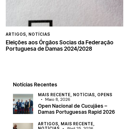
ARTIGOS
,
NOTÍCIAS
Eleições aos Órgãos Socias da Federação
Portuguesa de Damas 2024/2028
Notícias Recentes
MAIS RECENTE,
NOTÍCIAS,
OPENS
Maio 8, 2026
Open Nacional de Cucujães –
Damas Portuguesas Rapid 2026
ARTIGOS,
MAIS RECENTE,
NOTÍCIAS
Abril 25, 2026