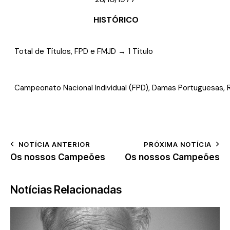
HISTÓRICO
Total de Títulos, FPD e FMJD → 1 Título
Campeonato Nacional Individual (FPD), Damas Portuguesas,
NOTÍCIA ANTERIOR
PRÓXIMA NOTÍCIA
Os nossos Campeões
Os nossos Campeões
Notícias Relacionadas