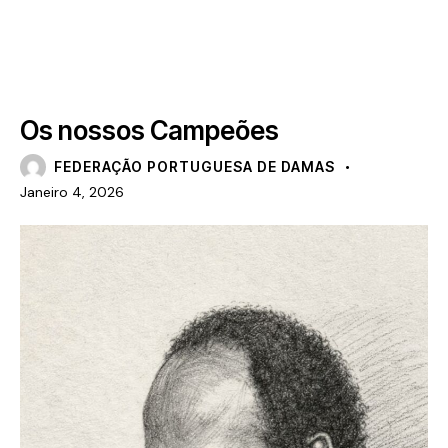
GALERIA DE CAMPEÕES
Os nossos Campeões
FEDERAÇÃO PORTUGUESA DE DAMAS
Janeiro 4, 2026