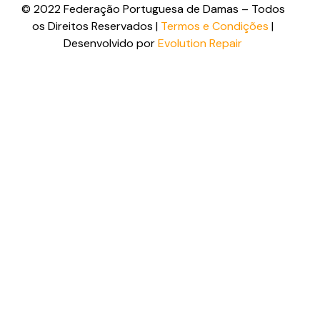
© 2022 Federação Portuguesa de Damas – Todos
os Direitos Reservados |
Termos e Condições
|
Desenvolvido por
Evolution Repair