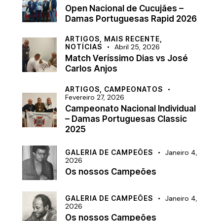
Open Nacional de Cucujães –
Damas Portuguesas Rapid 2026
ARTIGOS,
MAIS RECENTE,
NOTÍCIAS
Abril 25, 2026
Match Veríssimo Dias vs José
Carlos Anjos
ARTIGOS,
CAMPEONATOS
Fevereiro 27, 2026
Campeonato Nacional Individual
– Damas Portuguesas Classic
2025
GALERIA DE CAMPEÕES
Janeiro 4,
2026
Os nossos Campeões
GALERIA DE CAMPEÕES
Janeiro 4,
2026
Os nossos Campeões