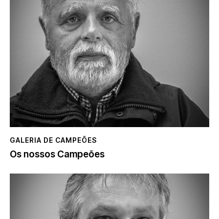
GALERIA DE CAMPEÕES
Os nossos Campeões