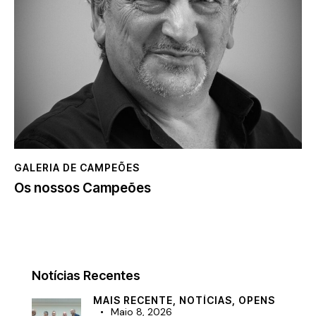
GALERIA DE CAMPEÕES
Os nossos Campeões
Notícias Recentes
MAIS RECENTE,
NOTÍCIAS,
OPENS
Maio 8, 2026