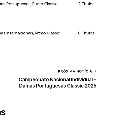
mas Portuguesas, Ritmo Classic
2 Títulos
as Internacionais, Ritmo Classic
8 Títulos
PRÓXIMA NOTÍCIA
Campeonato Nacional Individual –
Damas Portuguesas Classic 2025
as