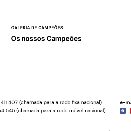
GALERIA DE CAMPEÕES
Os nossos Campeões
411 407 (chamada para a rede fixa nacional)
e-ma
54 545 (chamada para a rede móvel nacional)