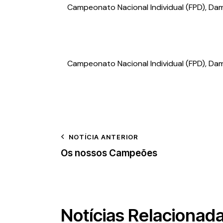
Campeonato Nacional Individual (FPD), Da
Campeonato Nacional Individual (FPD), Dam
NOTÍCIA ANTERIOR
Os nossos Campeões
Notícias Relacionad