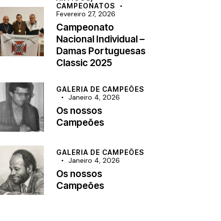
CAMPEONATOS
Fevereiro 27, 2026
Campeonato
Nacional Individual –
Damas Portuguesas
Classic 2025
GALERIA DE CAMPEÕES
Janeiro 4, 2026
Os nossos
Campeões
GALERIA DE CAMPEÕES
Janeiro 4, 2026
Os nossos
Campeões