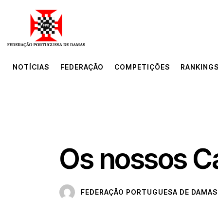
NOTÍCIAS
FEDERAÇÃO
COMPETIÇÕES
RANKINGS
NOTÍCIAS
FEDERAÇÃO
COMPETIÇÕES
RANKINGS
GALERIA DE CAMPEÕES
Os nossos 
FEDERAÇÃO PORTUGUESA DE DAMAS