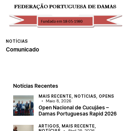
NOTÍCIAS
Comunicado
Notícias Recentes
MAIS RECENTE,
NOTÍCIAS,
OPENS
Maio 8, 2026
Open Nacional de Cucujães –
Damas Portuguesas Rapid 2026
ARTIGOS,
MAIS RECENTE,
NOTÍCIAS
Abril 25, 2026