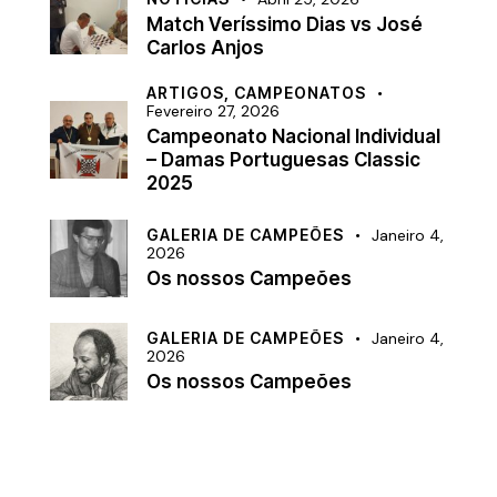
Match Veríssimo Dias vs José
Carlos Anjos
ARTIGOS,
CAMPEONATOS
Fevereiro 27, 2026
Campeonato Nacional Individual
– Damas Portuguesas Classic
2025
GALERIA DE CAMPEÕES
Janeiro 4,
2026
Os nossos Campeões
GALERIA DE CAMPEÕES
Janeiro 4,
2026
Os nossos Campeões