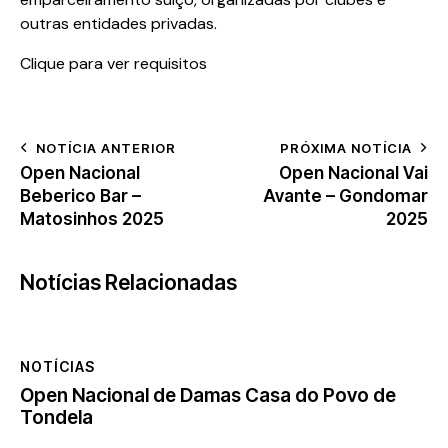
outras entidades privadas.
Clique para ver requisitos
NOTÍCIA ANTERIOR
PRÓXIMA NOTÍCIA
Open Nacional
Open Nacional Vai
Beberico Bar –
Avante – Gondomar
Matosinhos 2025
2025
Notícias Relacionadas
NOTÍCIAS
Open Nacional de Damas Casa do Povo de
Tondela